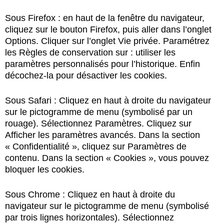
Sous Firefox : en haut de la fenêtre du navigateur,
cliquez sur le bouton Firefox, puis aller dans l’onglet
Options. Cliquer sur l’onglet Vie privée. Paramétrez
les Règles de conservation sur : utiliser les
paramètres personnalisés pour l’historique. Enfin
décochez-la pour désactiver les cookies.
Sous Safari : Cliquez en haut à droite du navigateur
sur le pictogramme de menu (symbolisé par un
rouage). Sélectionnez Paramètres. Cliquez sur
Afficher les paramètres avancés. Dans la section
« Confidentialité », cliquez sur Paramètres de
contenu. Dans la section « Cookies », vous pouvez
bloquer les cookies.
Sous Chrome : Cliquez en haut à droite du
navigateur sur le pictogramme de menu (symbolisé
par trois lignes horizontales). Sélectionnez