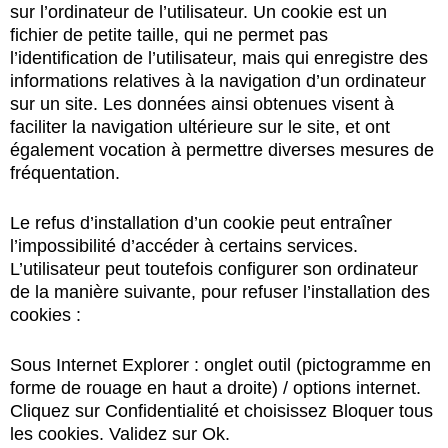
sur l’ordinateur de l’utilisateur. Un cookie est un
fichier de petite taille, qui ne permet pas
l’identification de l’utilisateur, mais qui enregistre des
informations relatives à la navigation d’un ordinateur
sur un site. Les données ainsi obtenues visent à
faciliter la navigation ultérieure sur le site, et ont
également vocation à permettre diverses mesures de
fréquentation.
Le refus d’installation d’un cookie peut entraîner
l’impossibilité d’accéder à certains services.
L’utilisateur peut toutefois configurer son ordinateur
de la manière suivante, pour refuser l’installation des
cookies :
Sous Internet Explorer : onglet outil (pictogramme en
forme de rouage en haut a droite) / options internet.
Cliquez sur Confidentialité et choisissez Bloquer tous
les cookies. Validez sur Ok.