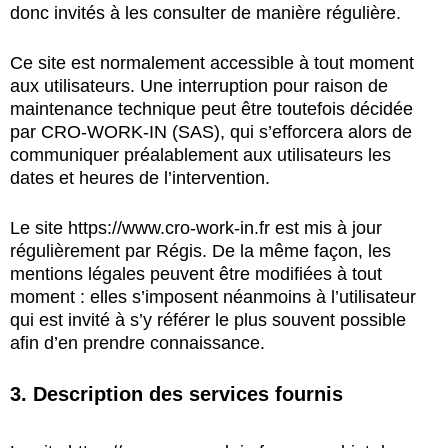
donc invités à les consulter de manière régulière.
Ce site est normalement accessible à tout moment
aux utilisateurs. Une interruption pour raison de
maintenance technique peut être toutefois décidée
par CRO-WORK-IN (SAS), qui s’efforcera alors de
communiquer préalablement aux utilisateurs les
dates et heures de l’intervention.
Le site
https://www.cro-work-in.fr
est mis à jour
régulièrement par Régis. De la même façon, les
mentions légales peuvent être modifiées à tout
moment : elles s’imposent néanmoins à l’utilisateur
qui est invité à s’y référer le plus souvent possible
afin d’en prendre connaissance.
3. Description des services fournis