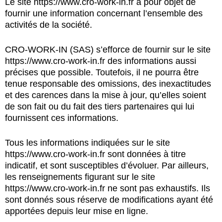
Le site
https://www.cro-work-in.fr
a pour objet de
fournir une information concernant l’ensemble des
activités de la société.
CRO-WORK-IN (SAS) s’efforce de fournir sur le site
https://www.cro-work-in.fr
des informations aussi
précises que possible. Toutefois, il ne pourra être
tenue responsable des omissions, des inexactitudes
et des carences dans la mise à jour, qu’elles soient
de son fait ou du fait des tiers partenaires qui lui
fournissent ces informations.
Tous les informations indiquées sur le site
https://www.cro-work-in.fr
sont données à titre
indicatif, et sont susceptibles d’évoluer. Par ailleurs,
les renseignements figurant sur le site
https://www.cro-work-in.fr
ne sont pas exhaustifs. Ils
sont donnés sous réserve de modifications ayant été
apportées depuis leur mise en ligne.