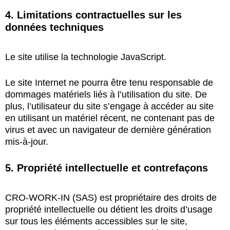
4. Limitations contractuelles sur les
données techniques
Le site utilise la technologie JavaScript.
Le site Internet ne pourra être tenu responsable de
dommages matériels liés à l’utilisation du site. De
plus, l’utilisateur du site s’engage à accéder au site
en utilisant un matériel récent, ne contenant pas de
virus et avec un navigateur de dernière génération
mis-à-jour.
5. Propriété intellectuelle et contrefaçons
CRO-WORK-IN (SAS) est propriétaire des droits de
propriété intellectuelle ou détient les droits d’usage
sur tous les éléments accessibles sur le site,