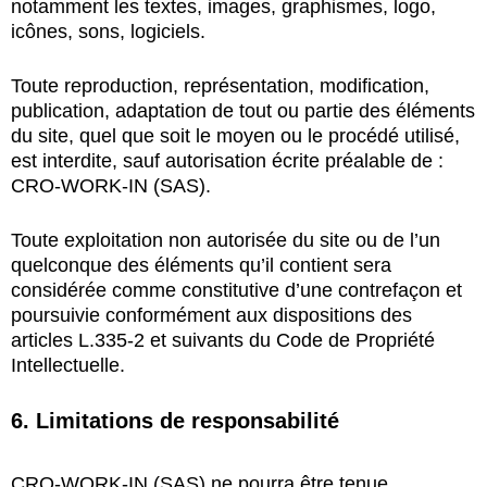
notamment les textes, images, graphismes, logo,
icônes, sons, logiciels.
Toute reproduction, représentation, modification,
publication, adaptation de tout ou partie des éléments
du site, quel que soit le moyen ou le procédé utilisé,
est interdite, sauf autorisation écrite préalable de :
CRO-WORK-IN (SAS).
Toute exploitation non autorisée du site ou de l’un
quelconque des éléments qu’il contient sera
considérée comme constitutive d’une contrefaçon et
poursuivie conformément aux dispositions des
articles L.335-2 et suivants du Code de Propriété
Intellectuelle.
6. Limitations de responsabilité
CRO-WORK-IN (SAS) ne pourra être tenue