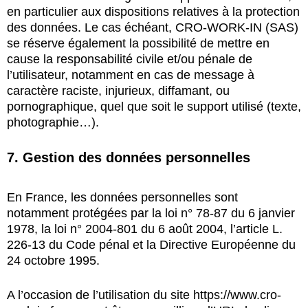
en particulier aux dispositions relatives à la protection
des données. Le cas échéant, CRO-WORK-IN (SAS)
se réserve également la possibilité de mettre en
cause la responsabilité civile et/ou pénale de
l’utilisateur, notamment en cas de message à
caractère raciste, injurieux, diffamant, ou
pornographique, quel que soit le support utilisé (texte,
photographie…).
7. Gestion des données personnelles
En France, les données personnelles sont
notamment protégées par la loi n° 78-87 du 6 janvier
1978, la loi n° 2004-801 du 6 août 2004, l’article L.
226-13 du Code pénal et la Directive Européenne du
24 octobre 1995.
A l’occasion de l’utilisation du site
https://www.cro-