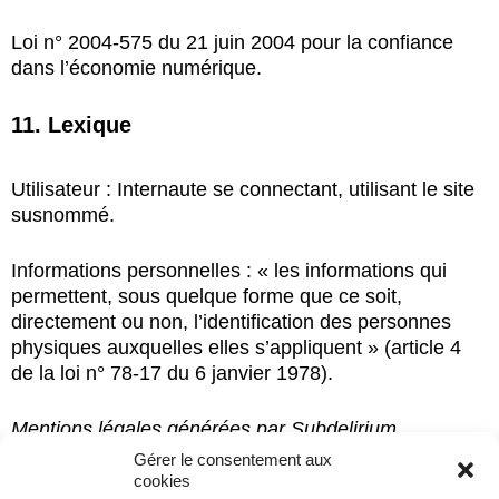
Loi n° 2004-575 du 21 juin 2004 pour la confiance
dans l’économie numérique.
11. Lexique
Utilisateur : Internaute se connectant, utilisant le site
susnommé.
Informations personnelles : « les informations qui
permettent, sous quelque forme que ce soit,
directement ou non, l’identification des personnes
physiques auxquelles elles s’appliquent » (article 4
de la loi n° 78-17 du 6 janvier 1978).
Mentions légales générées par
Subdelirium
Gérer le consentement aux
cookies