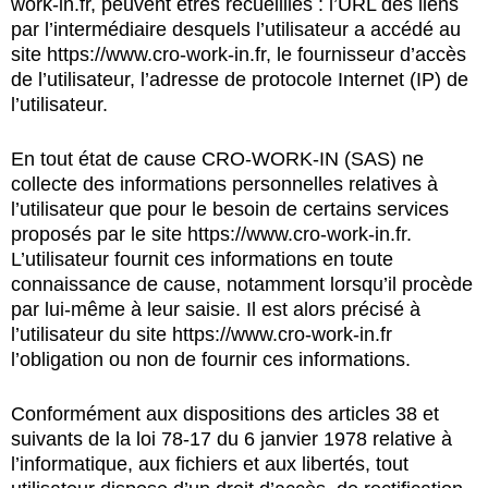
work-in.fr
, peuvent êtres recueillies : l’URL des liens
par l’intermédiaire desquels l’utilisateur a accédé au
site
https://www.cro-work-in.fr
, le fournisseur d’accès
de l’utilisateur, l’adresse de protocole Internet (IP) de
l’utilisateur.
En tout état de cause CRO-WORK-IN (SAS) ne
collecte des informations personnelles relatives à
l’utilisateur que pour le besoin de certains services
proposés par le site
https://www.cro-work-in.fr
.
L’utilisateur fournit ces informations en toute
connaissance de cause, notamment lorsqu’il procède
par lui-même à leur saisie. Il est alors précisé à
l’utilisateur du site
https://www.cro-work-in.fr
l’obligation ou non de fournir ces informations.
Conformément aux dispositions des articles 38 et
suivants de la loi 78-17 du 6 janvier 1978 relative à
l’informatique, aux fichiers et aux libertés, tout