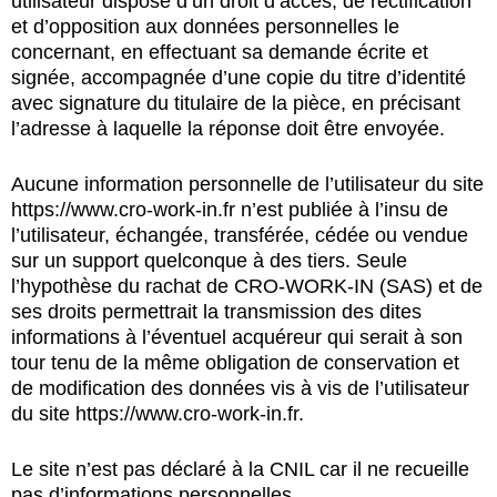
utilisateur dispose d’un droit d’accès, de rectification
et d’opposition aux données personnelles le
concernant, en effectuant sa demande écrite et
signée, accompagnée d’une copie du titre d’identité
avec signature du titulaire de la pièce, en précisant
l’adresse à laquelle la réponse doit être envoyée.
Aucune information personnelle de l’utilisateur du site
https://www.cro-work-in.fr
n’est publiée à l’insu de
l’utilisateur, échangée, transférée, cédée ou vendue
sur un support quelconque à des tiers. Seule
l’hypothèse du rachat de CRO-WORK-IN (SAS) et de
ses droits permettrait la transmission des dites
informations à l’éventuel acquéreur qui serait à son
tour tenu de la même obligation de conservation et
de modification des données vis à vis de l’utilisateur
du site
https://www.cro-work-in.fr
.
Le site n’est pas déclaré à la CNIL car il ne recueille
pas d’informations personnelles. .