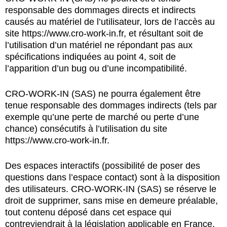
responsable des dommages directs et indirects
causés au matériel de l’utilisateur, lors de l’accès au
site
https://www.cro-work-in.fr
, et résultant soit de
l’utilisation d’un matériel ne répondant pas aux
spécifications indiquées au point 4, soit de
l’apparition d’un bug ou d’une incompatibilité.
CRO-WORK-IN (SAS) ne pourra également être
tenue responsable des dommages indirects (tels par
exemple qu’une perte de marché ou perte d’une
chance) consécutifs à l’utilisation du site
https://www.cro-work-in.fr
.
Des espaces interactifs (possibilité de poser des
questions dans l’espace contact) sont à la disposition
des utilisateurs. CRO-WORK-IN (SAS) se réserve le
droit de supprimer, sans mise en demeure préalable,
tout contenu déposé dans cet espace qui
contreviendrait à la législation applicable en France,