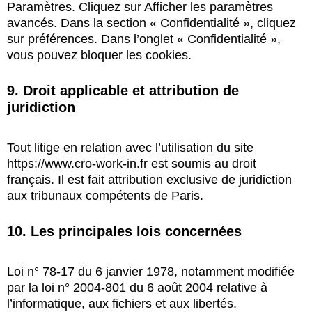
Paramètres. Cliquez sur Afficher les paramètres
avancés. Dans la section « Confidentialité », cliquez
sur préférences. Dans l’onglet « Confidentialité »,
vous pouvez bloquer les cookies.
9. Droit applicable et attribution de
juridiction
Tout litige en relation avec l’utilisation du site
https://www.cro-work-in.fr
est soumis au droit
français. Il est fait attribution exclusive de juridiction
aux tribunaux compétents de Paris.
10. Les principales lois concernées
Loi n° 78-17 du 6 janvier 1978, notamment modifiée
par la loi n° 2004-801 du 6 août 2004 relative à
l’informatique, aux fichiers et aux libertés.